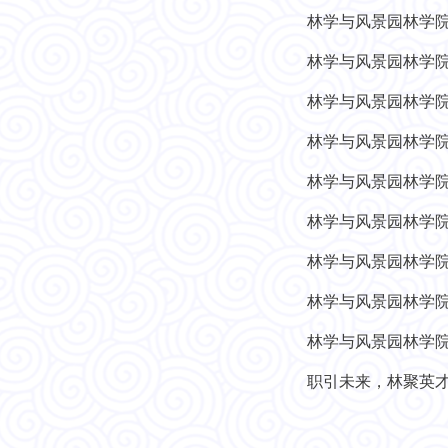
林学与风景园林学
林学与风景园林学
林学与风景园林学
林学与风景园林学
林学与风景园林学
林学与风景园林学院2
林学与风景园林学
林学与风景园林学
林学与风景园林学
职引未来，林聚英