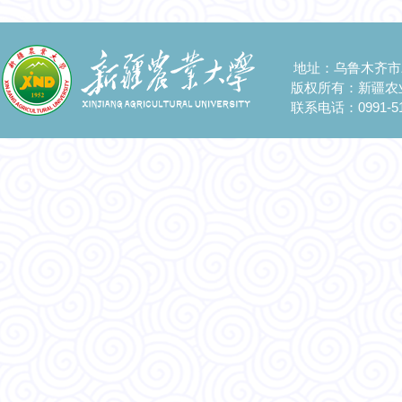
地址：乌鲁木齐市
版权所有：新疆农
联系电话：0991-51