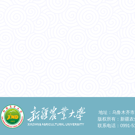
地址：乌鲁木齐市
版权所有：新疆农
联系电话：0991-51