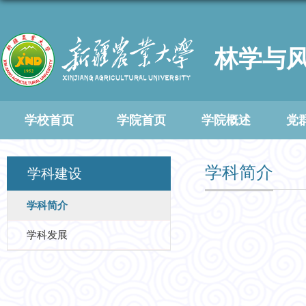
林学与
学校首页
学院首页
学院概述
党
学科简介
学科建设
学科简介
学科发展