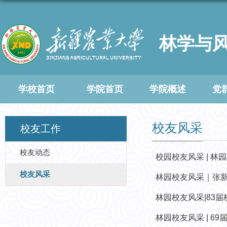
林学与
学校首页
学院首页
学院概述
党
校友风采
校友工作
校友动态
校园校友风采 | 林
校友风采
林园校友风采｜张
林园校友风采|83
林园校友风采 | 