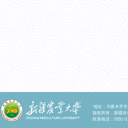
地址：乌鲁木齐市
版权所有：新疆农
联系电话：0991-51