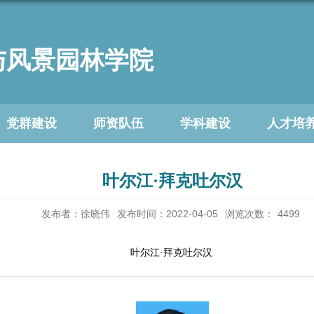
与风景园林学院
党群建设
师资队伍
学科建设
人才培
叶尔江·拜克吐尔汉
发布者：徐晓伟
发布时间：2022-04-05
浏览次数：
4499
叶尔江
·
拜克吐尔汉