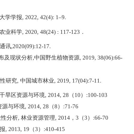
大学学报
, 2022, 42(4): 1
–
9.
农业科学
,
2020
,
48(24) : 117-123
．
通讯
,2020(09):12-17.
布及现状分析
,
中国野生植物资源
, 2019, 38(06):66-
性研究
,
中国城市林业
, 2019, 17(04):7-11.
干旱区资源与环境
,
2014
,
28
（
10
）
:
100-103
资源与环境
,
2014
,
28
（
8
）
:
71-76
联性分析
,
林业资源管理
,
2014
，
3
（
3
）
:
66-70
报
,
2013
,
19
（
3
）
:
410-415