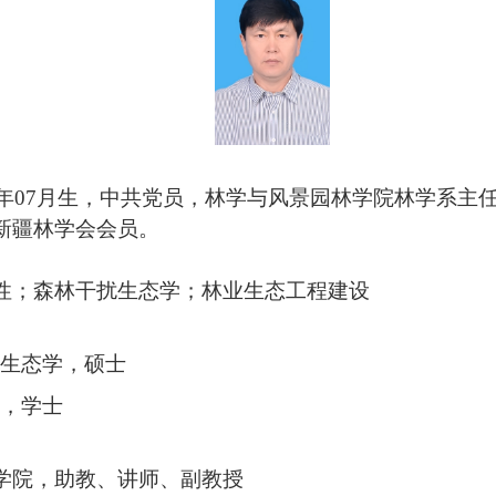
年
07
月生，中共党员，林学与风景园林学院林学系主
新疆林学会会员。
性；森林干扰生态学；林业生态工程建设
生态学，硕士
，学士
学院，助教、讲师、副教授