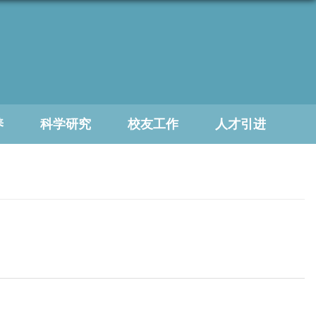
养
科学研究
校友工作
人才引进