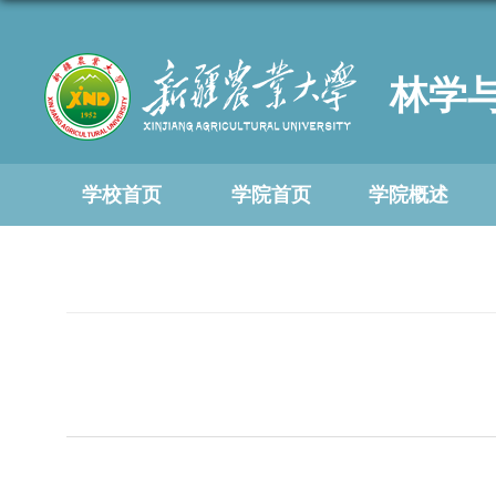
林学
学校首页
学院首页
学院概述