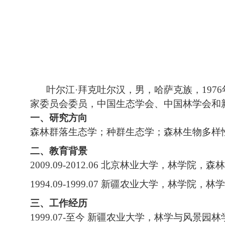
叶尔江
·
拜克吐尔汉，男，哈萨克族，
1976
家委员会委员，中国生态学会、中国林学会和
一、研究方向
森林群落生态学；种群生态学；森林生物多样
二、教育背景
2009.09-2012.06
北京林业大学，林学院，森林
1994.09-1999.07
新疆农业大学，林学院，林学
三、工作经历
1999.07-
至今 新疆农业大学，林学与风景园林