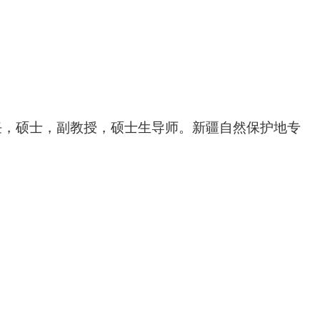
任，硕士，副教授，硕士生导师。新疆自然保护地专