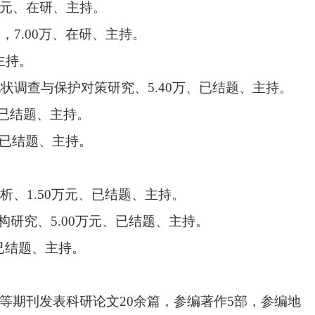
元、在研、主持。
价
，
7.00
万、在研、主持。
主持。
现状调查与保护对策研究、
5.40
万、已结题、主持。
已结题、主持。
已结题、主持。
析、
1.50
万元、已结题、主持。
构研究、
5.00
万元、已结题、主持。
已结题、主持。
等期刊发表科研论文
20
余篇，参编著作
5
部，参编地