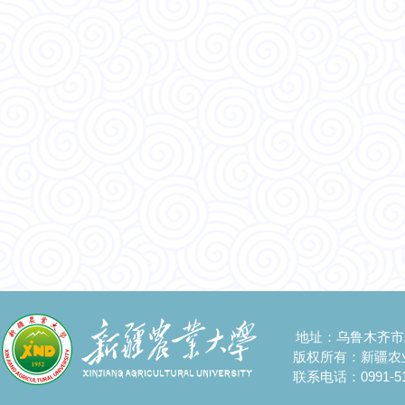
地址：乌鲁木齐市
版权所有：新疆农
联系电话：0991-51