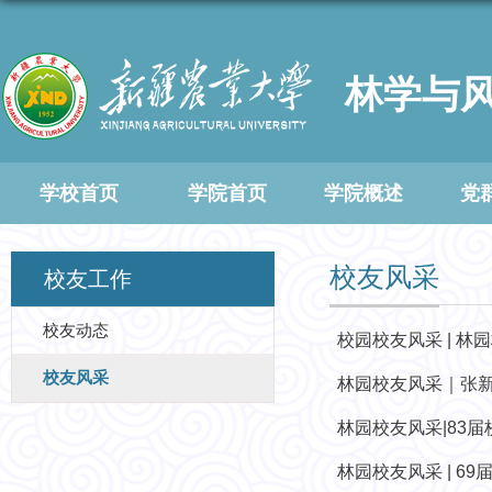
林学与
学校首页
学院首页
学院概述
党
校友风采
校友工作
校友动态
校园校友风采 | 林
校友风采
林园校友风采｜张
林园校友风采|83
林园校友风采 | 