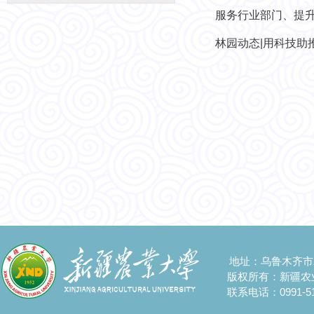
服务行业部门、提升
林园动态|用科技助
地址：乌鲁木齐市
版权所有：新疆农
联系电话：0991-51