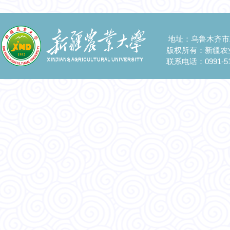
地址：乌鲁木齐市
版权所有：新疆农
联系电话：0991-51