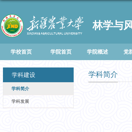
林学与
学校首页
学院首页
学院概述
党
学科简介
学科建设
学科简介
学科发展