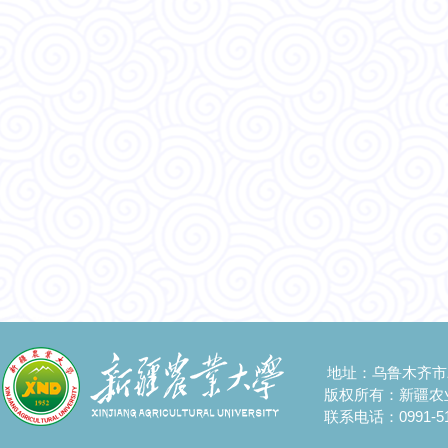
地址：乌鲁木齐市
版权所有：新疆农
联系电话：0991-51