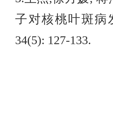
子对核桃叶斑病发生
34(5): 127-133.