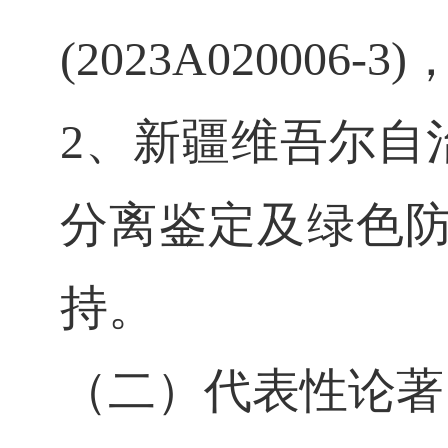
(2023A020006
2、新疆维吾尔自
分离鉴定及绿色防治方
持。
（二）代表性论著