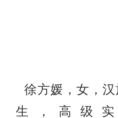
徐方媛，女，汉
生，高级实验