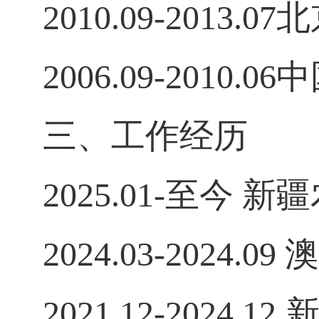
2010.09-201
2006.09-201
三、工作经历
2025.01-至
2024.03-202
2021.12-20