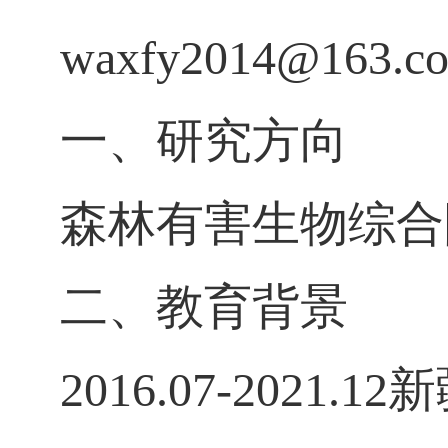
waxfy2014@163.
一、研究方向
森林有害生物综合
二、教育背景
2016.07-20