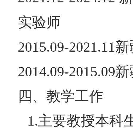
实验师
2015.09-20
2014.09-20
四、教学工作
1.主要教授本