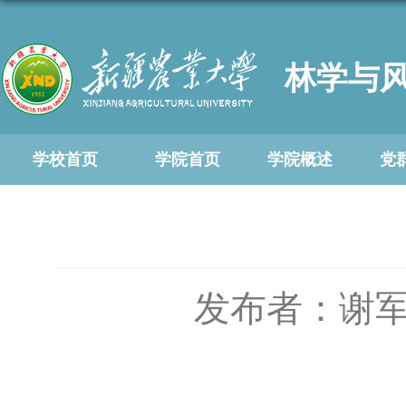
林学与
学校首页
学院首页
学院概述
党
发布者：谢