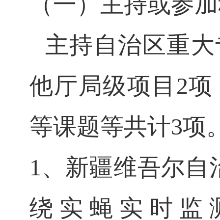
（一）主持或参加
主持自治区重大
他厅局级项目2
等课题等共计3项
1、新疆维吾尔自
绕实蝇实时监