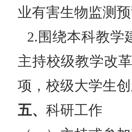
业有害生物监测预
2.围绕本科教
主持校级教学改革
项，校级大学生创
五、
科研工作