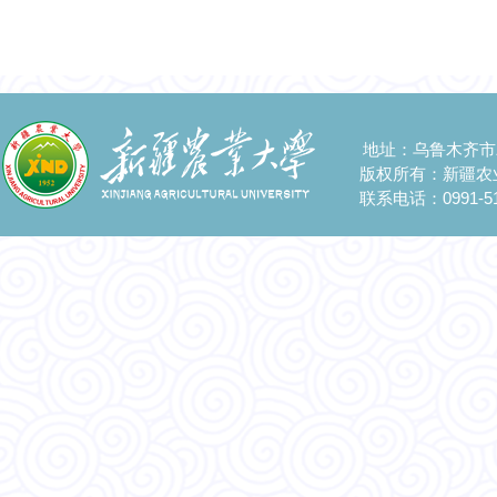
地址：乌鲁木齐市
版权所有：新疆农
联系电话：0991-51