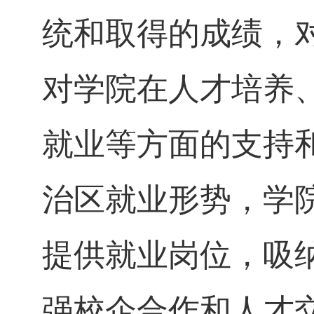
统和取得的成绩，
对学院在人才培养
就业等方面的支持
治区就业形势，学
提供就业岗位，吸
强校企合作和人才