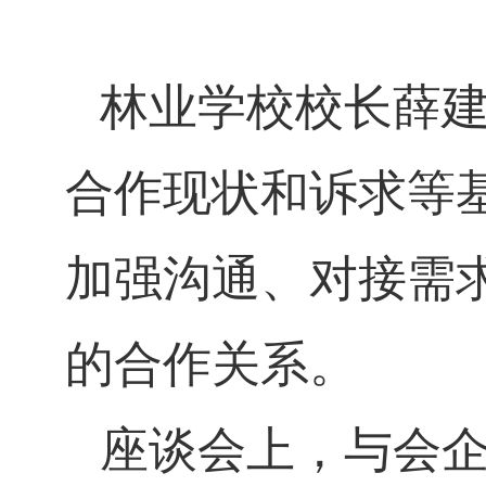
林业学校校长薛
合作现状和诉求等
加强沟通、对接需
的合作关系。
座谈会上，与会