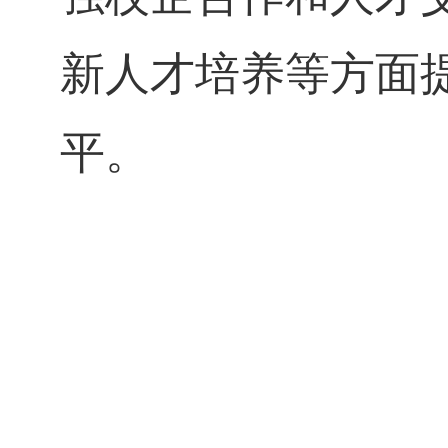
新人才培养等方面
平。