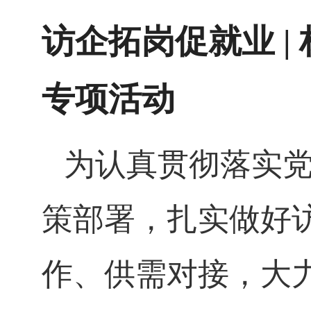
访企拓岗促就业
|
专项活动
为认真贯彻落实
策部署，扎实做好
作、供需对接，大