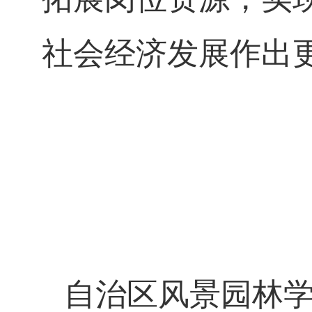
社会经济发展作出
自治区风景园林