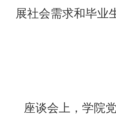
展社会需求和毕业
座谈会上，学院