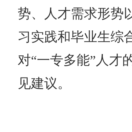
势、人才需求形势
习实践和毕业生综
对“一专多能”人
见建议。