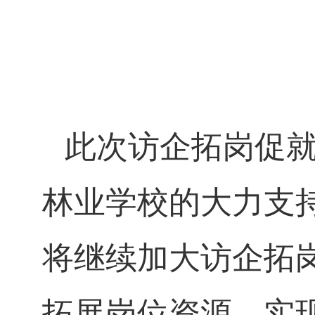
此次访企拓岗促
林业学校的大力支
将继续加大访企拓
拓展岗位资源，实