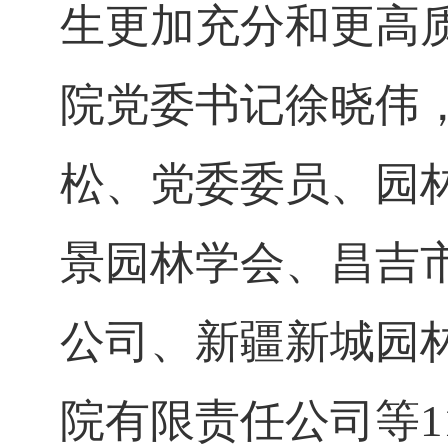
生更加充分和更高
院党委书记徐晓伟
松、党委委员、园
景园林学会、昌吉
公司、新疆新城园
院有限责任公司等
1