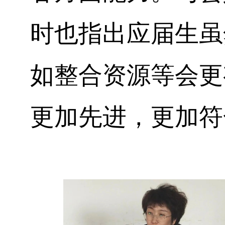
时也指出应届生虽
如整合资源等会更
更加先进，更加符