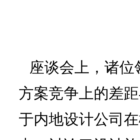
座谈会上，诸位
方案竞争上的差距
于内地设计公司在