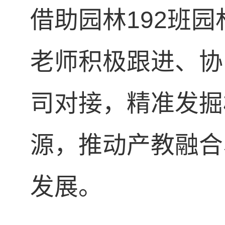
借助园林
192
班园
老师积极跟进、协
司对接，精准发掘
源，推动产教融合
发展。