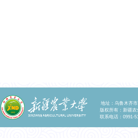
地址：乌鲁木齐市
版权所有：新疆农
联系电话：0991-51