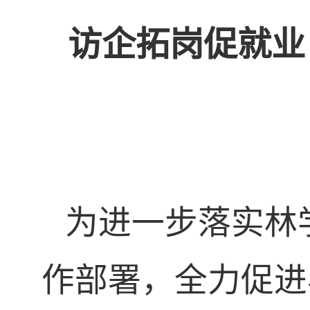
访企拓岗促就业
为进一步落实林
作部署，全力促进