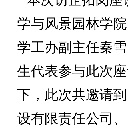
学与风景园林学院
学工办副主任秦雪
生代表参与此次座
下，此次共邀请到
设有限责任公司、