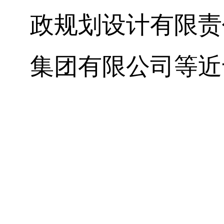
政规划设计有限责
集团有限公司等近