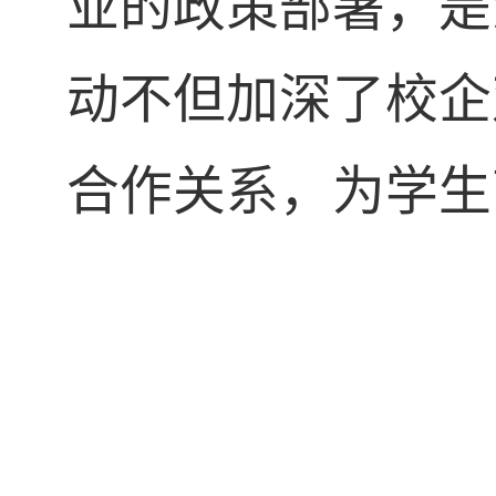
业的政策部署，是
动不但加深了校企
合作关系，为学生