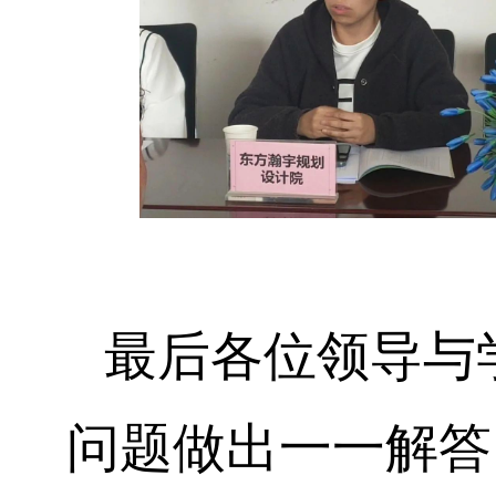
最后各位领导与
问题做出一一解答