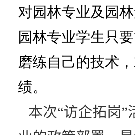
对园林专业及园林
园林专业学生只要
磨练自己的技术，
绩。
本次“访企拓岗