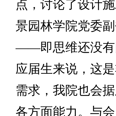
点，讨论了设计施
景园林学院党委副
——即思维还没有
应届生来说，这是
需求，我院也会据
各方面能力。与会