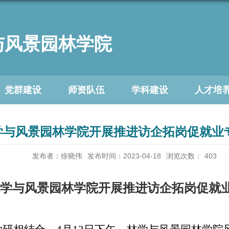
与风景园林学院
党群建设
师资队伍
学科建设
人才培
学与风景园林学院开展推进访企拓岗促就业
发布者：徐晓伟
发布时间：2023-04-18
浏览次数：
403
林学与风景园林学院开展推进访企拓岗促就