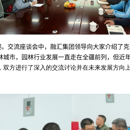
迎。交流座谈会中，融汇集团领导向大家介绍了克
林城市，园林行业发展一直走在全疆前列，但近
，双方进行了深入的交流讨论并在未来发展方向