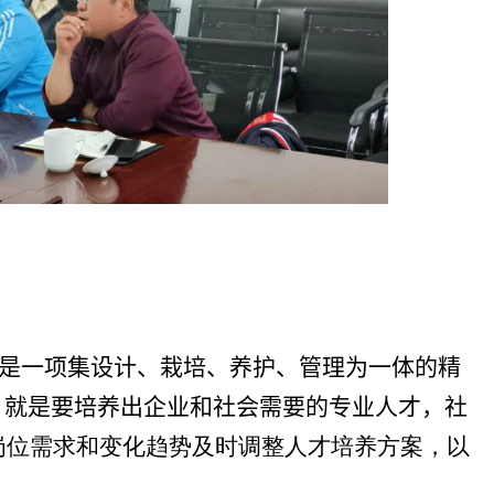
是一项集设计、栽培、养护、管理为一体的精
，就是要培养出企业和社会需要的专业人才，社
岗位需求和变化趋势及时调整人才培养方案，以