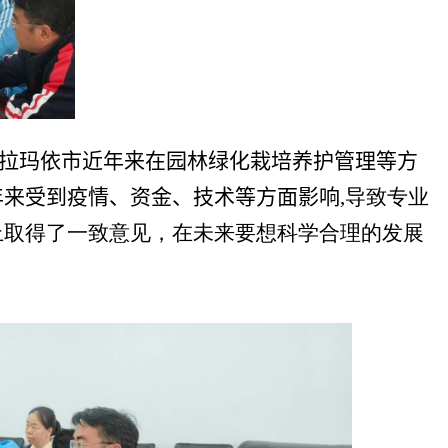
拉玛依市近年来在园林绿化栽培养护管理等方
年来受到疫情、资金、技术等方面影响
,
导致专业
上取得了一致意见，在未来要想科学合理的发展