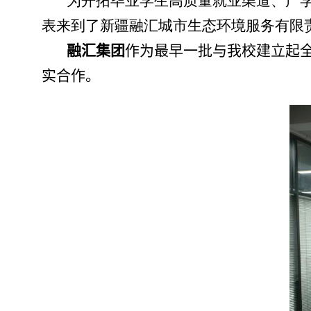
为开拓毕业学生高质量就业渠道、产
表来到了新疆融汇城市生态环境服务有限
融汇集团
作为最早一批与我校建立起
实合作。