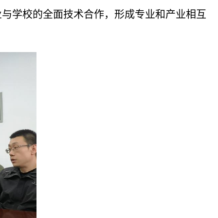
业与学校的全面技术合作，形成专业和产业相互