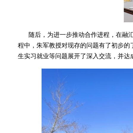
随后，为进一步推动合作进程，在融
程中，朱军教授对现存的问题有了初步的
生实习就业等问题展开了深入交流，并达