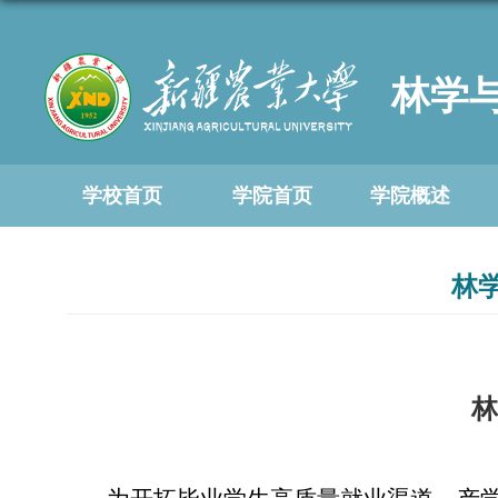
林学
学校首页
学院首页
学院概述
林