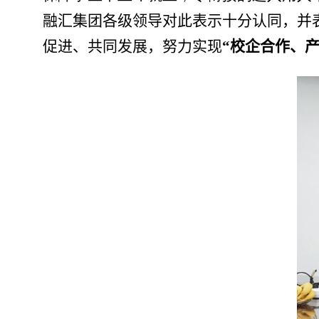
融汇集团各级领导对此表示十分认同，并
促进、共同发展，努力实现
“校企合作、产