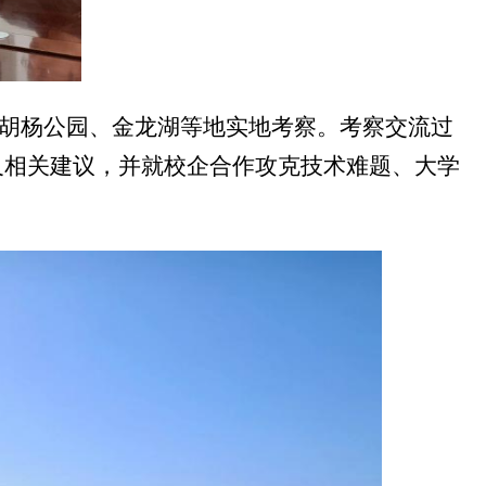
胡杨公园、金龙湖等地实地考察。考察交流过
及相关建议，并就校企合作攻克技术难题、大学