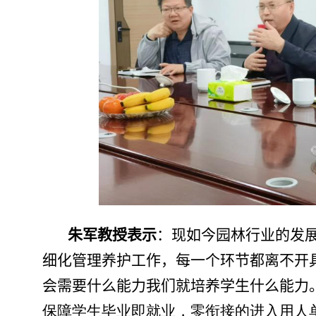
朱军教授表示
：现如今园林行业的发
细化管理养护工作，每一个环节都离不开
会需要什么能力我们就培养学生什么能力
保障学生毕业即就业，零衔接的进入用人