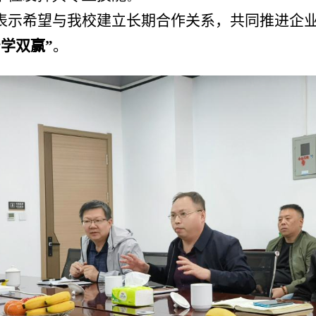
表示希望与我校建立长期合作关系，共同推进企
学双赢”
。