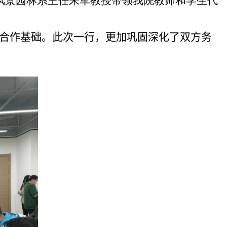
风景园林系主任朱军教授带领我院教师和学生代
合作基础。此次一行，更加巩固深化了双方务