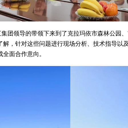
汇集团领导的带领下来到了克拉玛依市森林公园、
了解，针对这些问题进行现场分析、技术指导以
成全面合作意向。