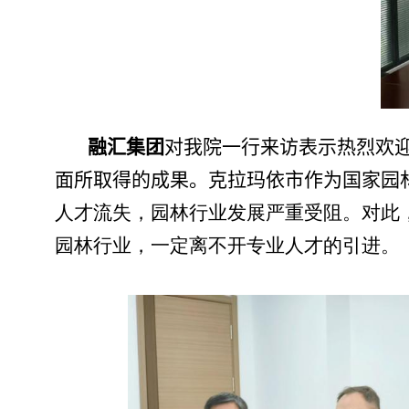
融汇集团
对我院一行来访表示热烈欢
面所取得的成果。克拉玛依市作为国家园
人才流失，园林行业发展严重受阻。对此
园林行业，一定离不开专业人才的引进。