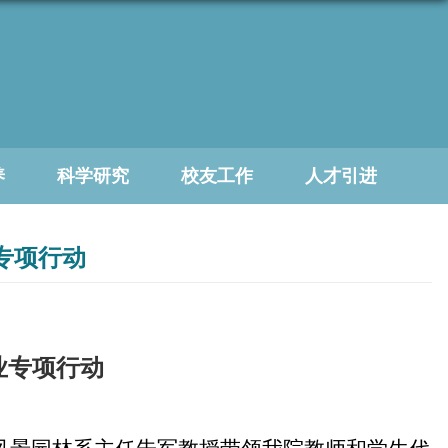
养
科学研究
校友工作
人才引进
专项行动
业专项行动