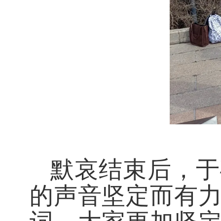
默哀结束后，于
的声音坚定而有