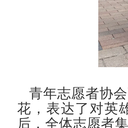
青年志愿者协会
花，表达了对英
后，全体志愿者