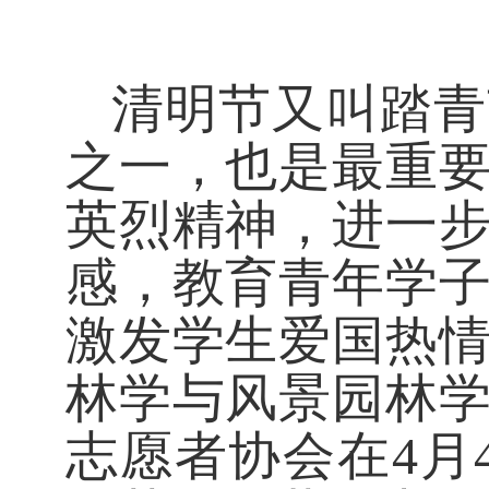
清明节又叫踏青
之一，也是最重
英烈精神，进一
感，教育青年学
激发学生爱国热
林学与风景园林
志愿者协会在
4
月