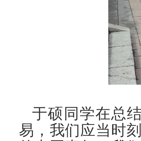
于硕同学在总结
易，我们应当时