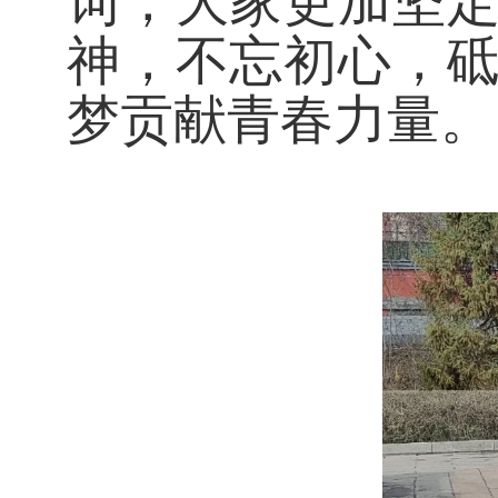
词，大家更加坚
神，不忘初心，
梦贡献青春力量。