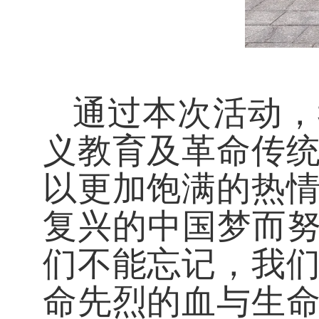
通过本次活动，
义教育及革命传
以更加饱满的热
复兴的中国梦而努
们不能忘记，我
命先烈的血与生