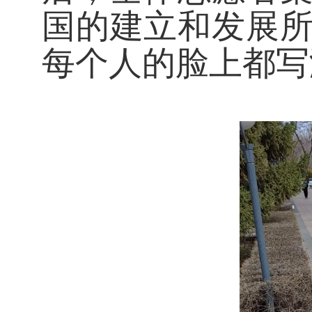
国的建立和发展
每个人的脸上都写