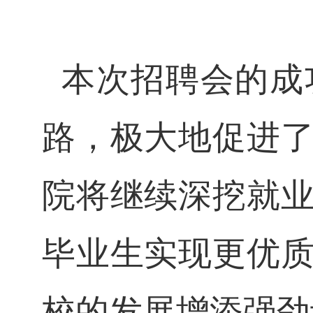
本次招聘会的成
路，极大地促进
院将继续深挖就
毕业生实现更优
校的发展增添强劲