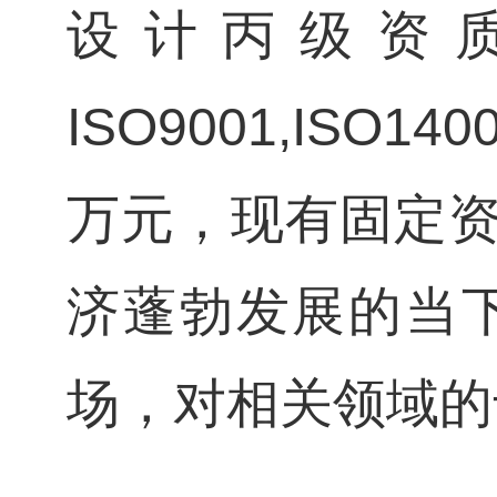
设计丙级资质(
ISO9001,ISO
万元，现有固定资
济蓬勃发展的当
场，对相关领域的