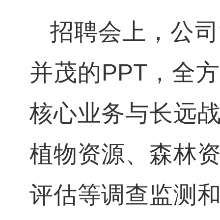
招聘会上，公司
并茂的PPT，全
核心业务与长远
植物资源、森林
评估等调查监测