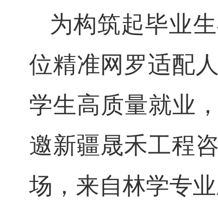
为构筑起毕业生
位精准网罗适配
学生高质量就业，
邀新疆晟禾工程
场，来自林学专业