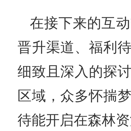
在接下来的互动
晋升渠道、福利
细致且深入的探
区域，众多怀揣
待能开启在森林资