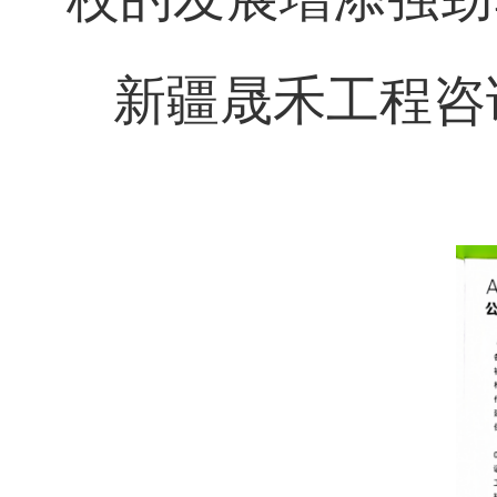
新疆晟禾工程咨