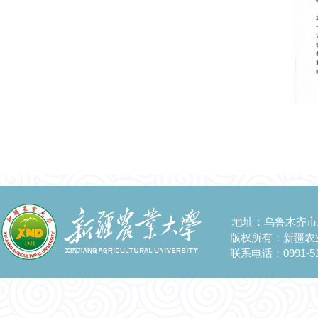
地址：乌鲁木齐市
版权所有：新疆农
联系电话：0991-51