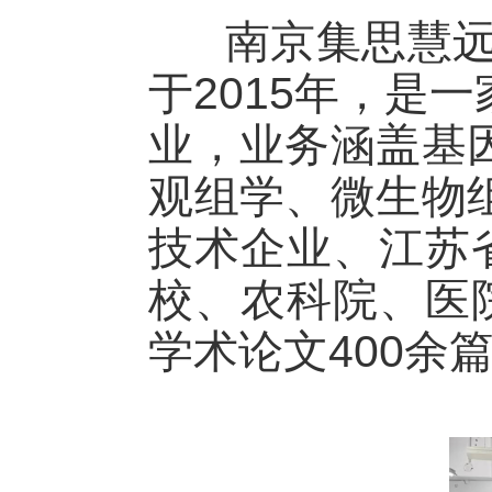
南京集思慧远（G
于2015年，是
业，业务涵盖基
观组学
、微生物
技术企业、江苏
校、农科院、医
学术论文400余