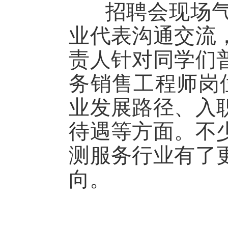
招聘会现场气
业代表沟通交流
责人针对同学们
务销售工程师岗
业发展路径、入
待遇等方面。不
测服务行业有了
向。