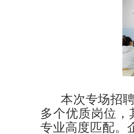
本次专场招聘会
多个优质岗位，
专业高度匹配。