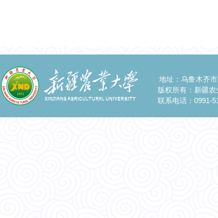
地址：乌鲁木齐市
版权所有：新疆农
联系电话：0991-51