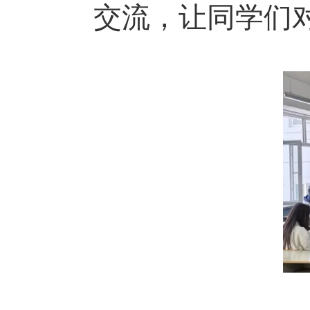
交流，让同学们